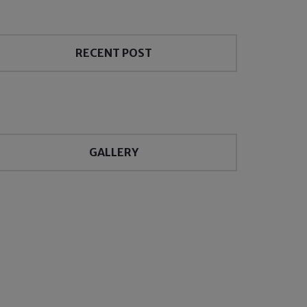
RECENT POST
GALLERY