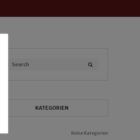
KATEGORIEN
Keine Kategorien