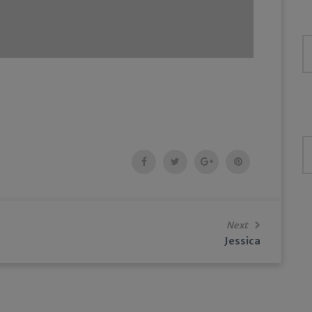
Next
Jessica