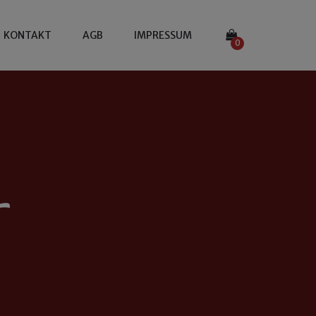
KONTAKT
AGB
IMPRESSUM
0
L