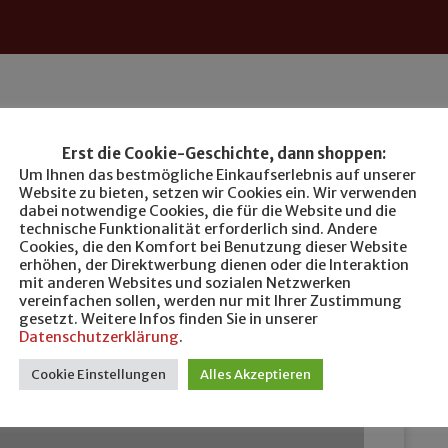
Erst die Cookie-Geschichte, dann shoppen:
Um Ihnen das bestmögliche Einkaufserlebnis auf unserer
Website zu bieten, setzen wir Cookies ein. Wir verwenden
dabei notwendige Cookies, die für die Website und die
technische Funktionalität erforderlich sind. Andere
Cookies, die den Komfort bei Benutzung dieser Website
erhöhen, der Direktwerbung dienen oder die Interaktion
mit anderen Websites und sozialen Netzwerken
vereinfachen sollen, werden nur mit Ihrer Zustimmung
gesetzt. Weitere Infos finden Sie in unserer
Datenschutzerklärung
.
Cookie Einstellungen
Alles Akzeptieren