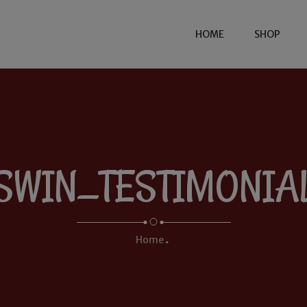
HOME
SHOP
SWIN_TESTIMONIA
Home