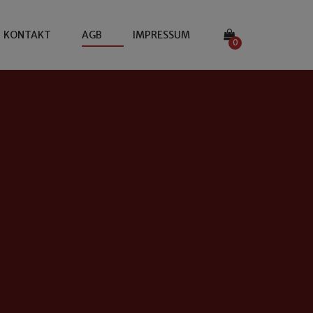
KONTAKT
AGB
IMPRESSUM
0