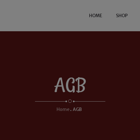
HOME
SHOP
AGB
Home
AGB