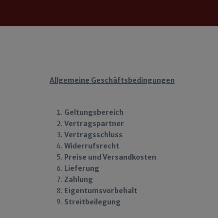
Allgemeine Geschäftsbedingungen
Geltungsbereich
Vertragspartner
Vertragsschluss
Widerrufsrecht
Preise und Versandkosten
Lieferung
Zahlung
Eigentumsvorbehalt
Streitbeilegung