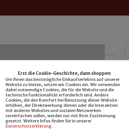
Erst die Cookie-Geschichte, dann shoppen:
Um Ihnen das bestmögliche Einkaufserlebnis auf unserer
Website zu bieten, setzen wir Cookies ein. Wir verwenden
dabei notwendige Cookies, die für die Website und die
technische Funktionalität erforderlich sind. Andere
Cookies, die den Komfort bei Benutzung dieser Website
erhöhen, der Direktwerbung dienen oder die Interaktion
mit anderen Websites und sozialen Netzwerken
vereinfachen sollen, werden nur mit Ihrer Zustimmung
gesetzt. Weitere Infos finden Sie in unserer
Datenschutzerklärung
.