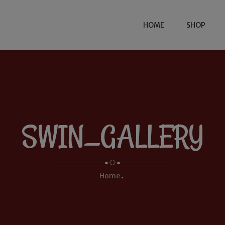
HOME
SHOP
SWIN_GALLERY
Home