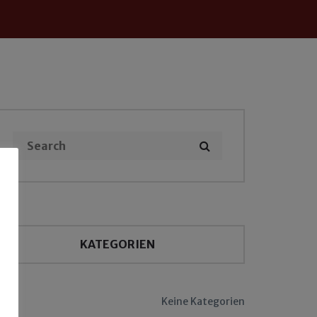
KATEGORIEN
Keine Kategorien