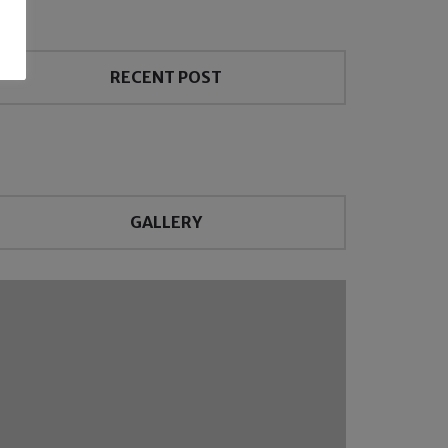
RECENT POST
GALLERY