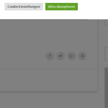
Cookie Einstellungen
Alles Akzeptieren