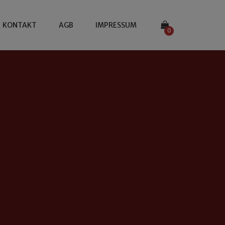
KONTAKT
AGB
IMPRESSUM
0